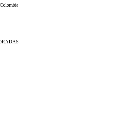
n Colombia.
PORADAS