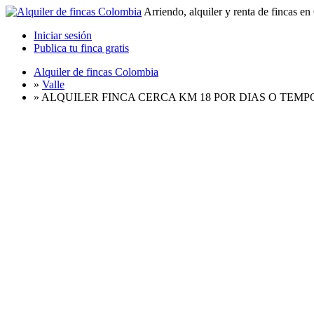
Arriendo, alquiler y renta de fincas e
Iniciar sesión
Publica tu finca gratis
Alquiler de fincas Colombia
»
Valle
»
ALQUILER FINCA CERCA KM 18 POR DIAS O TEM