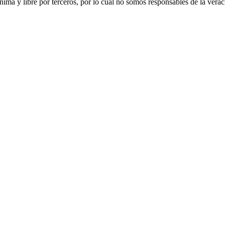
ónima y libre por terceros, por lo cual no somos responsables de la ver