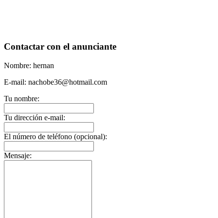
Contactar con el anunciante
Nombre: hernan
E-mail: nachobe36@hotmail.com
Tu nombre:
Tu dirección e-mail:
El número de teléfono (opcional):
Mensaje: