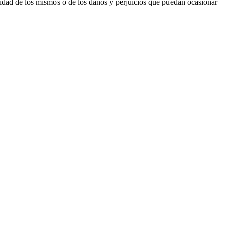
acidad de los mismos o de los daños y perjuicios que puedan ocasionar