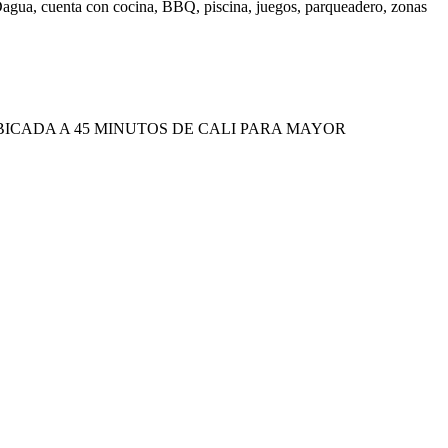
 Dagua, cuenta con cocina, BBQ, piscina, juegos, parqueadero, zonas
BICADA A 45 MINUTOS DE CALI PARA MAYOR